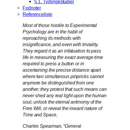
5.1. Tvillingestudier
Fodnoter
Referenceliste
Most of those hostile to Experimental
Psychology are in the habit of
reproaching its methods with
insignificance, and even with triviality.
They regard it as an infatuation to pass
life in measuring the exact average time
required to press a button or in
ascertaining the precise distance apart
where two simultanous pinpricks
cannot
anymore be distinguished from one
another; they protest that such means can
never shed any real light upon the human
soul, unlock the eternal antinomy of the
Free Will, or reveal the inward nature of
Time and
Space
.
Charles Spearman,
“General