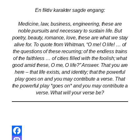
En fiktiv karakter sagde engang:
Medicine, law, business, engineering, these are
noble pursuits and necessary to sustain life. But
poetry, beauty, romance, love, these are what we stay
alive for. To quote from Whitman, “O me! O life! … of
the questions of these recurring; of the endless trains
of the faithless … of cities filled with the foolish; what
good amid these, O me, O life?” Answer. That you are
here – that life exists, and identity; that the powerful
play goes on and you may contribute a verse. That
the powerful play *goes on* and you may contribute a
verse. What will your verse be?