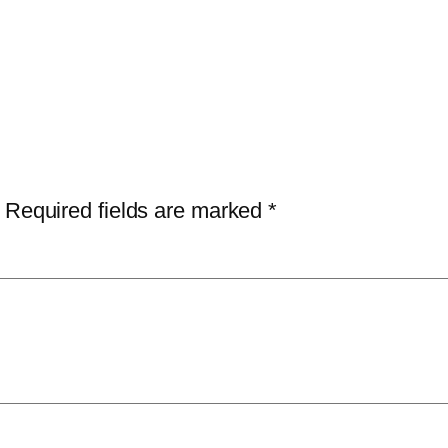
Required fields are marked
*