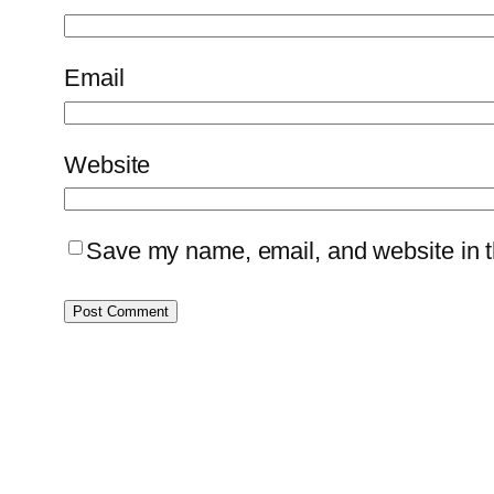
Email
Website
Save my name, email, and website in th