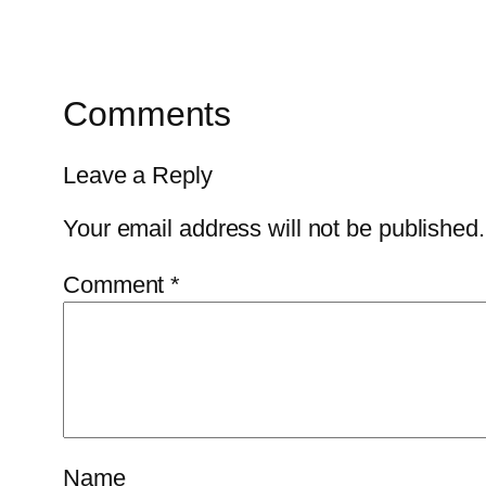
Comments
Leave a Reply
Your email address will not be published.
Comment
*
Name