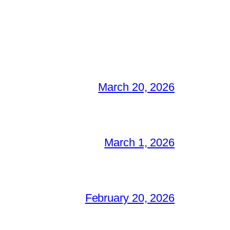
March 20, 2026
March 1, 2026
February 20, 2026