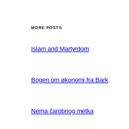
MORE POSTS
Islam and Martyrdom
Bogen om økonomi fra Bark
Nema čarobnog metka