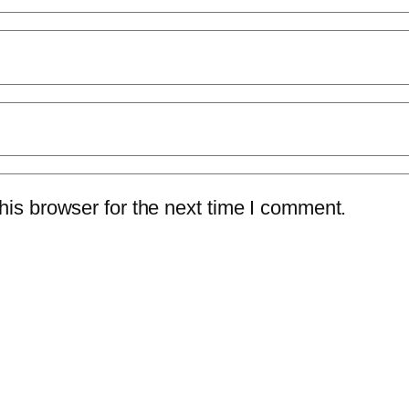
is browser for the next time I comment.